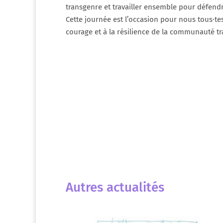
transgenre et travailler ensemble pour défendre
Cette journée est l’occasion pour nous tous·t
courage et à la résilience de la communauté tr
Autres actualités