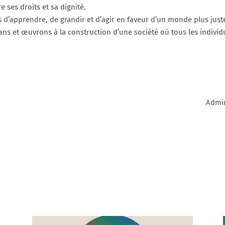
 ses droits et sa dignité.
es d’apprendre, de grandir et d’agir en faveur d’un monde plus ju
ans et œuvrons à la construction d’une société où tous les individ
Admin