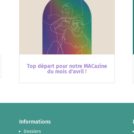
Top départ pour notre MACazine
du mois d’avril !
Informations
Dossiers