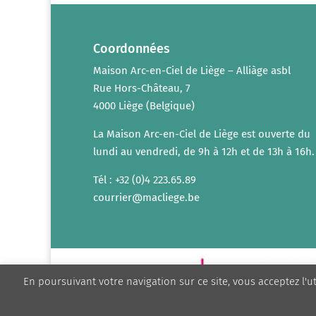
Coordonnées
Maison Arc-en-Ciel de Liège – Alliàge asbl
Rue Hors-Château, 7
4000 Liège (Belgique)
La Maison Arc-en-Ciel de Liège est ouverte du
lundi au vendredi, de 9h à 12h et de 13h à 16h.
Tél : +32 (0)4 223.65.89
courrier@macliege.be
En poursuivant votre navigation sur ce site, vous acceptez l'u