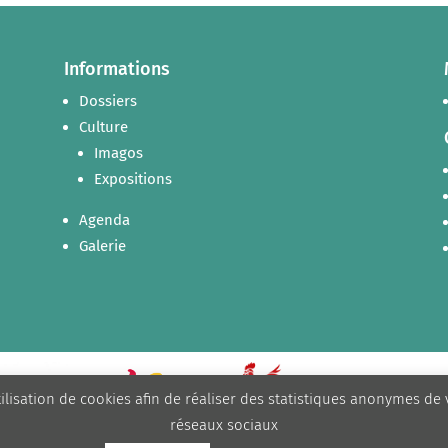
Informations
Dossiers
Culture
Imagos
Expositions
Agenda
Galerie
tilisation de cookies afin de réaliser des statistiques anonymes de
réseaux sociaux