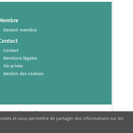
Membre
Devenir membre
Contact
Contact
Mentions légales
Vie privée
Gestion des cookies
 visites et vous permettre de partager des informations sur les