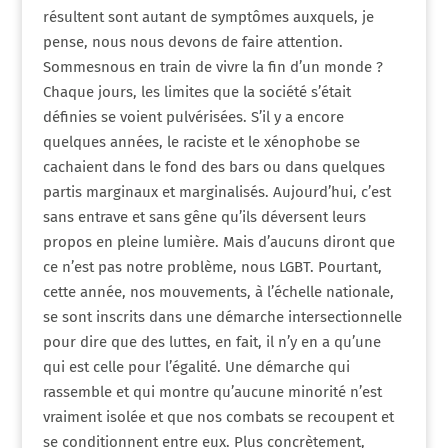
résultent sont autant de symptômes auxquels, je
pense, nous nous devons de faire attention.
Sommesnous en train de vivre la fin d’un monde ?
Chaque jours, les limites que la société s’était
définies se voient pulvérisées. S’il y a encore
quelques années, le raciste et le xénophobe se
cachaient dans le fond des bars ou dans quelques
partis marginaux et marginalisés. Aujourd’hui, c’est
sans entrave et sans gêne qu’ils déversent leurs
propos en pleine lumière. Mais d’aucuns diront que
ce n’est pas notre problème, nous LGBT. Pourtant,
cette année, nos mouvements, à l’échelle nationale,
se sont inscrits dans une démarche intersectionnelle
pour dire que des luttes, en fait, il n’y en a qu’une
qui est celle pour l’égalité. Une démarche qui
rassemble et qui montre qu’aucune minorité n’est
vraiment isolée et que nos combats se recoupent et
se conditionnent entre eux. Plus concrètement,