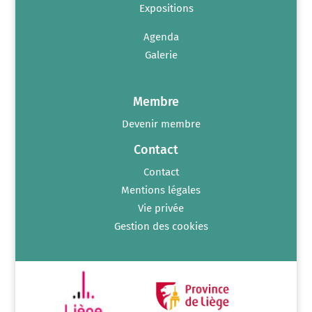
Expositions
Agenda
Galerie
Membre
Devenir membre
Contact
Contact
Mentions légales
Vie privée
Gestion des cookies