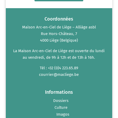
Coordonnées
Maison Arc-en-Ciel de Liège – Alliàge asbl
Rue Hors-Château, 7
4000 Liège (Belgique)
La Maison Arc-en-Ciel de Liège est ouverte du lundi
au vendredi, de 9h à 12h et de 13h à 16h.
Tél : +32 (0)4 223.65.89
courrier@macliege.be
Informations
Dossiers
Culture
Imagos