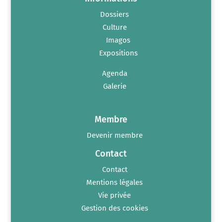
Dossiers
Culture
Imagos
Expositions
Agenda
Galerie
Membre
Devenir membre
Contact
Contact
Mentions légales
Vie privée
Gestion des cookies