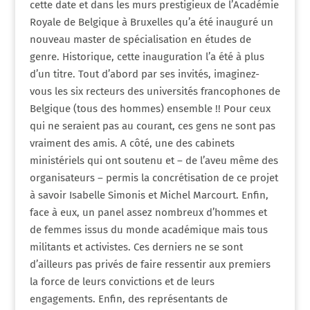
cette date et dans les murs prestigieux de l’Académie
Royale de Belgique à Bruxelles qu’a été inauguré un
nouveau master de spécialisation en études de
genre. Historique, cette inauguration l’a été à plus
d’un titre. Tout d’abord par ses invités, imaginez-
vous les six recteurs des universités francophones de
Belgique (tous des hommes) ensemble !! Pour ceux
qui ne seraient pas au courant, ces gens ne sont pas
vraiment des amis. A côté, une des cabinets
ministériels qui ont soutenu et – de l’aveu même des
organisateurs – permis la concrétisation de ce projet
à savoir Isabelle Simonis et Michel Marcourt. Enfin,
face à eux, un panel assez nombreux d’hommes et
de femmes issus du monde académique mais tous
militants et activistes. Ces derniers ne se sont
d’ailleurs pas privés de faire ressentir aux premiers
la force de leurs convictions et de leurs
engagements. Enfin, des représentants de