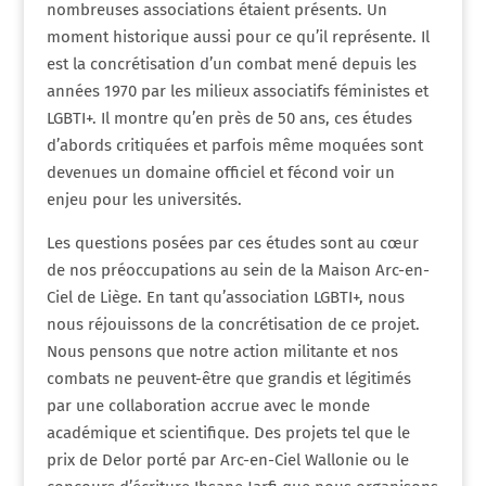
nombreuses associations étaient présents. Un
moment historique aussi pour ce qu’il représente. Il
est la concrétisation d’un combat mené depuis les
années 1970 par les milieux associatifs féministes et
LGBTI+. Il montre qu’en près de 50 ans, ces études
d’abords critiquées et parfois même moquées sont
devenues un domaine officiel et fécond voir un
enjeu pour les universités.
Les questions posées par ces études sont au cœur
de nos préoccupations au sein de la Maison Arc-en-
Ciel de Liège. En tant qu’association LGBTI+, nous
nous réjouissons de la concrétisation de ce projet.
Nous pensons que notre action militante et nos
combats ne peuvent-être que grandis et légitimés
par une collaboration accrue avec le monde
académique et scientifique. Des projets tel que le
prix de Delor porté par Arc-en-Ciel Wallonie ou le