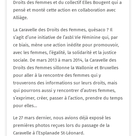
Droits des Femmes et du collectif Elles Bougent qui a
pensé et monté cette action en collaboration avec
Alliàge.
La Caravelle des Droits des Femmes, quèsaco ? Il
s’agit d’une initiative de l’asbl Vie Féminine qui, par
ce biais, mène une action inédite pour promouvoir,
avec les femmes, l’égalité, la solidarité et la justice
sociale. De mars 2013 à mars 2014, la Caravelle des
Droits des Femmes sillonne la Wallonie et Bruxelles
pour aller à la rencontre des femmes qui y
trouverons des informations sur leurs droits, mais
qui pourrons aussi y rencontrer d’autres femmes,
s’exprimer, créer, passer à l’action, prendre du temps
pour elles…
Le 27 mars dernier, nous avions déjà exposé les
premières photos reçues lors du passage de la
Caravelle à l’Esplanade St-Léonard.