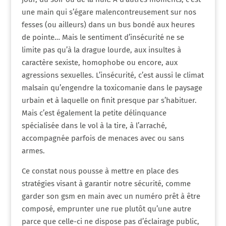
une main qui s’égare malencontreusement sur nos
fesses (ou ailleurs) dans un bus bondé aux heures
de pointe… Mais le sentiment d’insécurité ne se
limite pas qu’à la drague lourde, aux insultes à
caractère sexiste, homophobe ou encore, aux
agressions sexuelles. L’insécurité, c’est aussi le climat
malsain qu’engendre la toxicomanie dans le paysage
urbain et à laquelle on finit presque par s’habituer.
Mais c’est également la petite délinquance
spécialisée dans le vol à la tire, à l’arraché,
accompagnée parfois de menaces avec ou sans
armes.
Ce constat nous pousse à mettre en place des
stratégies visant à garantir notre sécurité, comme
garder son gsm en main avec un numéro prêt à être
composé, emprunter une rue plutôt qu’une autre
parce que celle-ci ne dispose pas d’éclairage public,