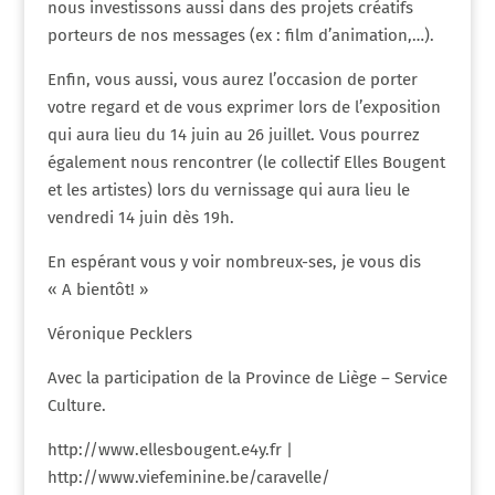
nous investissons aussi dans des projets créatifs
porteurs de nos messages (ex : film d’animation,…).
Enfin, vous aussi, vous aurez l’occasion de porter
votre regard et de vous exprimer lors de l’exposition
qui aura lieu du 14 juin au 26 juillet. Vous pourrez
également nous rencontrer (le collectif Elles Bougent
et les artistes) lors du vernissage qui aura lieu le
vendredi 14 juin dès 19h.
En espérant vous y voir nombreux-ses, je vous dis
« A bientôt! »
Véronique Pecklers
Avec la participation de la Province de Liège – Service
Culture.
http://www.ellesbougent.e4y.fr |
http://www.viefeminine.be/caravelle/