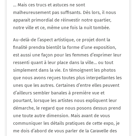
… Mais ces trucs et astuces ne sont
malheureusement pas suffisants. Dès lors, il nous
apparait primordial de réinvestir notre quartier,
notre ville et ce, même une fois la nuit tombée.
Au-delà-de l’aspect artistique, ce projet dont la
finalité prendra bientôt la forme d’une exposition,
est aussi une façon pour les femmes d’exprimer leur
ressenti quant à leur place dans la ville… ou tout
simplement dans la vie. En témoignent les photos
que nous avons reçues toutes plus interpellantes les
unes que les autres. Certaines d’entre elles peuvent
d’ailleurs sembler banales à première vue et
pourtant, lorsque les artistes nous expliquent leur
démarche, le regard que nous posons dessus prend
une toute autre dimension. Mais avant de vous
communiquer les détails pratiques de cette expo, je
me dois d’abord de vous parler de la Caravelle des