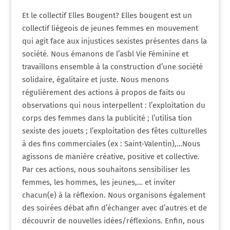
Et le collectif Elles Bougent? Elles bougent est un
collectif liégeois de jeunes femmes en mouvement
qui agit face aux injustices sexistes présentes dans la
société. Nous émanons de l’asbl Vie Féminine et
travaillons ensemble à la construction d’une société
solidaire, égalitaire et juste. Nous menons
régulièrement des actions à propos de faits ou
observations qui nous interpellent : l’exploitation du
corps des femmes dans la publicité ; l’utilisa tion
sexiste des jouets ; l’exploitation des fêtes culturelles
à des fins commerciales (ex : Saint-Valentin),…Nous
agissons de manière créative, positive et collective.
Par ces actions, nous souhaitons sensibiliser les
femmes, les hommes, les jeunes,… et inviter
chacun(e) à la réflexion. Nous organisons également
des soirées débat afin d’échanger avec d’autres et de
découvrir de nouvelles idées/réflexions. Enfin, nous