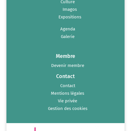
Culture
Imagos
Expositions
Agenda
Galerie
Membre
Devenir membre
Contact
Contact
Mentions légales
Vie privée
Gestion des cookies