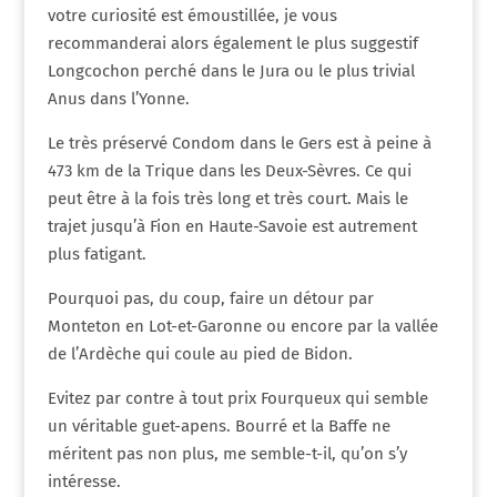
votre curiosité est émoustillée, je vous
recommanderai alors également le plus suggestif
Longcochon perché dans le Jura ou le plus trivial
Anus dans l’Yonne.
Le très préservé Condom dans le Gers est à peine à
473 km de la Trique dans les Deux-Sèvres. Ce qui
peut être à la fois très long et très court. Mais le
trajet jusqu’à Fion en Haute-Savoie est autrement
plus fatigant.
Pourquoi pas, du coup, faire un détour par
Monteton en Lot-et-Garonne ou encore par la vallée
de l’Ardèche qui coule au pied de Bidon.
Evitez par contre à tout prix Fourqueux qui semble
un véritable guet-apens. Bourré et la Baffe ne
méritent pas non plus, me semble-t-il, qu’on s’y
intéresse.