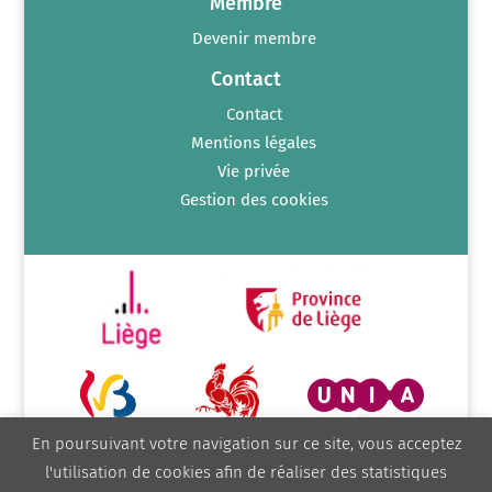
Membre
Devenir membre
Contact
Contact
Mentions légales
Vie privée
Gestion des cookies
En poursuivant votre navigation sur ce site, vous acceptez
l'utilisation de cookies afin de réaliser des statistiques