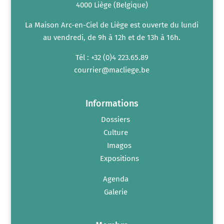
4000 Liège (Belgique)
La Maison Arc-en-Ciel de Liège est ouverte du lundi
au vendredi, de 9h à 12h et de 13h à 16h.
Tél : +32 (0)4 223.65.89
courrier@macliege.be
Informations
Dossiers
Culture
Imagos
Expositions
Agenda
Galerie