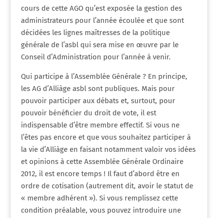
cours de cette AGO qu’est exposée la gestion des
administrateurs pour l’année écoulée et que sont
décidées les lignes maîtresses de la politique
générale de l’asbl qui sera mise en œuvre par le
Conseil d’Administration pour l’année à venir.
Qui participe à l’Assemblée Générale ? En principe,
les AG d’Alliàge asbl sont publiques. Mais pour
pouvoir participer aux débats et, surtout, pour
pouvoir bénéficier du droit de vote, il est
indispensable d’être membre effectif. Si vous ne
l’êtes pas encore et que vous souhaitez participer à
la vie d’Alliàge en faisant notamment valoir vos idées
et opinions à cette Assemblée Générale Ordinaire
2012, il est encore temps ! Il faut d’abord être en
ordre de cotisation (autrement dit, avoir le statut de
« membre adhérent »). Si vous remplissez cette
condition préalable, vous pouvez introduire une