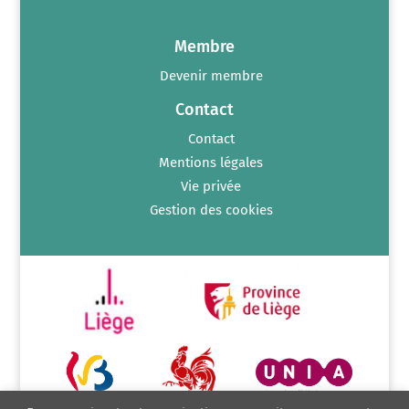
Membre
Devenir membre
Contact
Contact
Mentions légales
Vie privée
Gestion des cookies