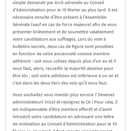
simple demande par écrit adressée au Conseil
d’Administration pour le 10 février au plus tard. Il est
nécessaire ensuite d’être présent à l’Assemblée
Générale (sauf en cas de force majeure) afin de vous
présenter brièvement et de soumettre valablement
votre candidature aux suffrages. Lors du vote à
bulletins secrets, deux cas de figure sont possibles
en fonction de votre ancienneté comme membre
adhérent : soit vous cotisez depuis plus d’un an et il
vous faut, alors, recueillir la majorité absolue pour
être élu ; soit votre adhésion est inférieure à un an et
c’est alors les deux tiers des voix qu’il vous faut.
Vous souhaitez vous investir plus encore ? Devenez
administrateur(-trice) et rejoignez le CA ! Pour cela, il
est indispensable d’être membre effectif et d’avoir
introduit votre candidature en adressant une lettre
de motivation au Conseil d’Administration pour le 10