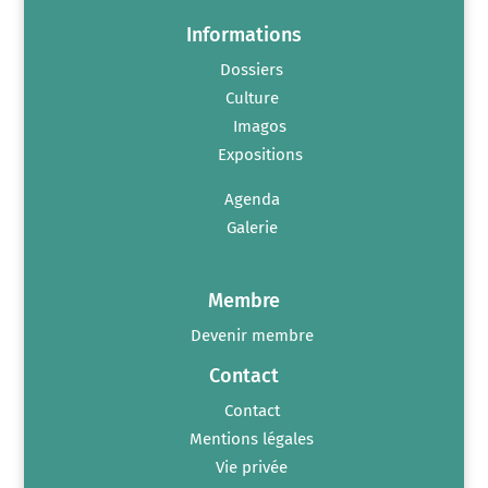
Informations
Dossiers
Culture
Imagos
Expositions
Agenda
Galerie
Membre
Devenir membre
Contact
Contact
Mentions légales
Vie privée