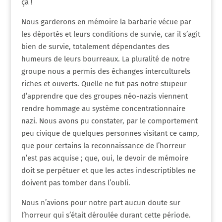
ça !
Nous garderons en mémoire la barbarie vécue par
les déportés et leurs conditions de survie, car il s’agit
bien de survie, totalement dépendantes des
humeurs de leurs bourreaux. La pluralité de notre
groupe nous a permis des échanges interculturels
riches et ouverts. Quelle ne fut pas notre stupeur
d’apprendre que des groupes néo-nazis viennent
rendre hommage au système concentrationnaire
nazi. Nous avons pu constater, par le comportement
peu civique de quelques personnes visitant ce camp,
que pour certains la reconnaissance de l’horreur
n’est pas acquise ; que, oui, le devoir de mémoire
doit se perpétuer et que les actes indescriptibles ne
doivent pas tomber dans l’oubli.
Nous n’avions pour notre part aucun doute sur
l’horreur qui s’était déroulée durant cette période.