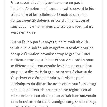
Entre savoir et voir, il y avait encore un pas à
franchir. L’émotion qui nous a envahie devant le four
crématoire et les cellules de 12 mètres carré où
s’entassaient 20 détenus privés d’alimentation et
sans aucun sanitaire nous a laissé sans voix, …il n’y
avait rien à dire.
Quand j’ai préparé le voyage, on m’avait dit qu’il
fallait que la soirée soit malgré tout festive pour ne
pas que l’émotion envahisse trop le groupe. Quel
meilleur endroit que le bar et son vin alsacien pour
se détendre. Vinrent ensuite les blagues et un bon
souper. La diversité du groupe permit à chacun de
s’exprimer et d’être entendu. Nos visites plus
touristiques du dimanche nous ont montré un visage
bien plus heureux de cette superbe région. J’en ai
même entendu un dire qu’il se verrait bien souverain
dans le château du Haut Koenigsbourg. Quel courage