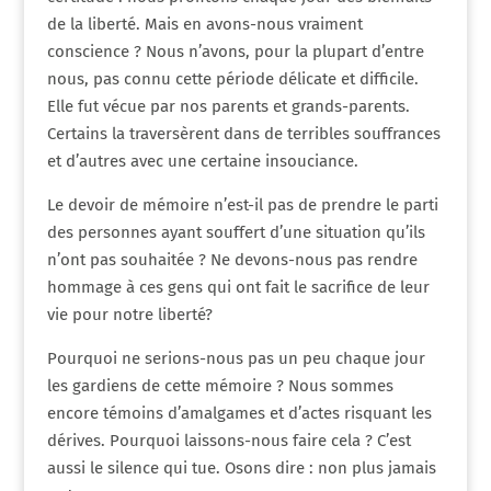
de la liberté. Mais en avons-nous vraiment
conscience ? Nous n’avons, pour la plupart d’entre
nous, pas connu cette période délicate et difficile.
Elle fut vécue par nos parents et grands-parents.
Certains la traversèrent dans de terribles souffrances
et d’autres avec une certaine insouciance.
Le devoir de mémoire n’est-il pas de prendre le parti
des personnes ayant souffert d’une situation qu’ils
n’ont pas souhaitée ? Ne devons-nous pas rendre
hommage à ces gens qui ont fait le sacrifice de leur
vie pour notre liberté?
Pourquoi ne serions-nous pas un peu chaque jour
les gardiens de cette mémoire ? Nous sommes
encore témoins d’amalgames et d’actes risquant les
dérives. Pourquoi laissons-nous faire cela ? C’est
aussi le silence qui tue. Osons dire : non plus jamais