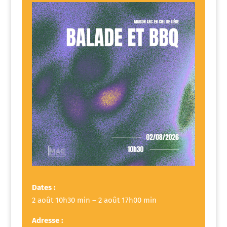
Dates :
2 août 10h30 min – 2 août 17h00 min
Adresse :