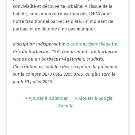
convivialité et découverte urbaine. À l'issue de la
balade, nous nous retrouverons dès 12h30 pour
notre traditionnel barbecue d'été, un moment de
partage et de détente à ne pas manquer.
Inscription indispensable à
anthony@macliege.be
.
Prix du barbecue : 15 €, comprenant : un barbecue
viande ou un barbecue végétarien, crudités.
L'inscription est validée dès réception du paiement
sur le compte BE78 0682 3265 0786, au plus tard le
jeudi 30 juillet 2026.
+ Ajouter à iCalendar
+ Ajouter à Google
Agenda