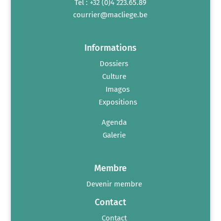
Tél : +32 (0)4 223.65.89
courrier@macliege.be
Informations
Dossiers
Culture
Imagos
Expositions
Agenda
Galerie
Membre
Devenir membre
Contact
Contact