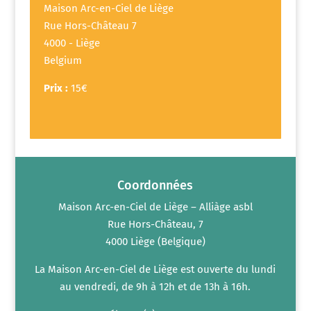
Maison Arc-en-Ciel de Liège
Rue Hors-Château 7
4000 - Liège
Belgium
Prix :
15€
Coordonnées
Maison Arc-en-Ciel de Liège – Alliàge asbl
Rue Hors-Château, 7
4000 Liège (Belgique)
La Maison Arc-en-Ciel de Liège est ouverte du lundi
au vendredi, de 9h à 12h et de 13h à 16h.