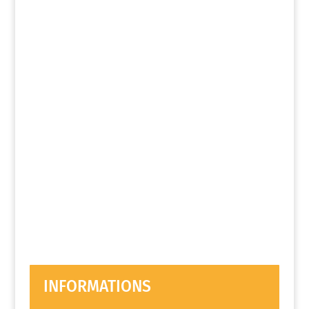
INFORMATIONS