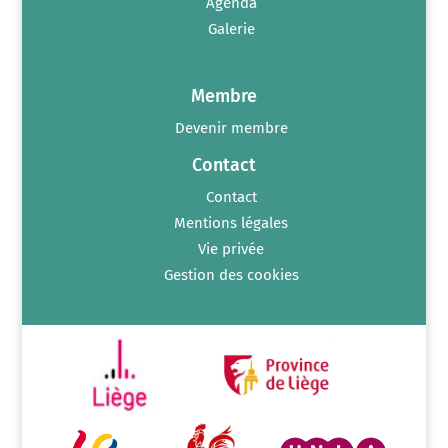
Agenda
Galerie
Membre
Devenir membre
Contact
Contact
Mentions légales
Vie privée
Gestion des cookies