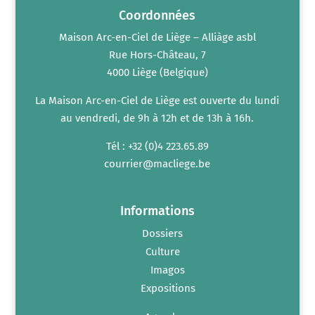
Coordonnées
Maison Arc-en-Ciel de Liège – Alliàge asbl
Rue Hors-Château, 7
4000 Liège (Belgique)
La Maison Arc-en-Ciel de Liège est ouverte du lundi
au vendredi, de 9h à 12h et de 13h à 16h.
Tél : +32 (0)4 223.65.89
courrier@macliege.be
Informations
Dossiers
Culture
Imagos
Expositions