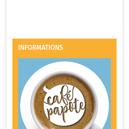
INFORMATIONS