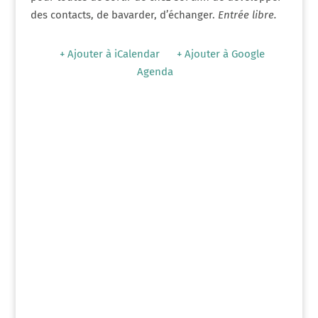
des contacts, de bavarder, d’échanger.
Entrée libre.
+ Ajouter à iCalendar
+ Ajouter à Google
Agenda