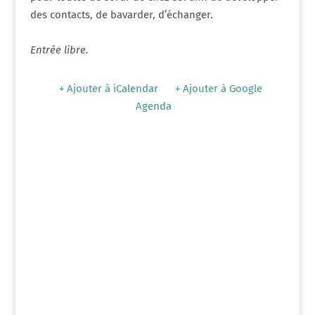
des contacts, de bavarder, d’échanger.
Entrée libre.
+ Ajouter à iCalendar
+ Ajouter à Google
Agenda