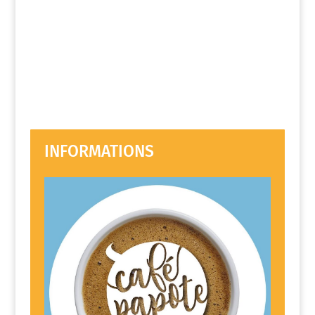
INFORMATIONS