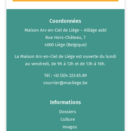
Coordonnées
Maison Arc-en-Ciel de Liège – Alliàge asbl
Rue Hors-Château, 7
4000 Liège (Belgique)
La Maison Arc-en-Ciel de Liège est ouverte du lundi
au vendredi, de 9h à 12h et de 13h à 16h.
Tél : +32 (0)4 223.65.89
courrier@macliege.be
Informations
Dossiers
Culture
Imagos