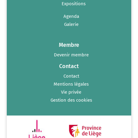
Expositions
Agenda
Galerie
Membre
Devenir membre
Contact
Contact
Mentions légales
Vie privée
Gestion des cookies