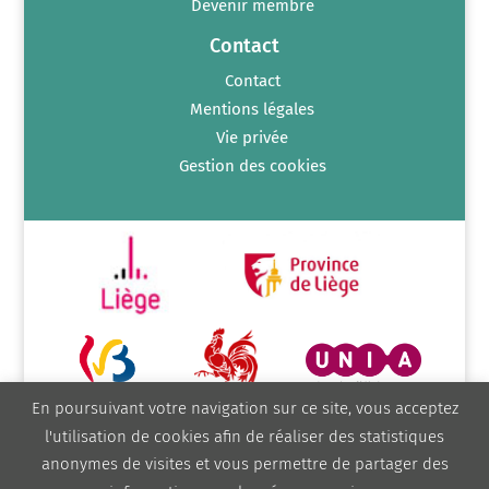
Devenir membre
Contact
Contact
Mentions légales
Vie privée
Gestion des cookies
En poursuivant votre navigation sur ce site, vous acceptez
l'utilisation de cookies afin de réaliser des statistiques
anonymes de visites et vous permettre de partager des