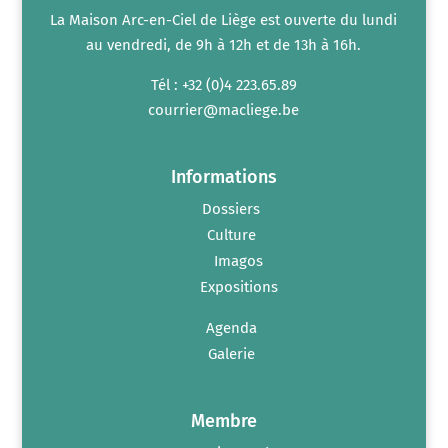
La Maison Arc-en-Ciel de Liège est ouverte du lundi
au vendredi, de 9h à 12h et de 13h à 16h.
Tél : +32 (0)4 223.65.89
courrier@macliege.be
Informations
Dossiers
Culture
Imagos
Expositions
Agenda
Galerie
Membre