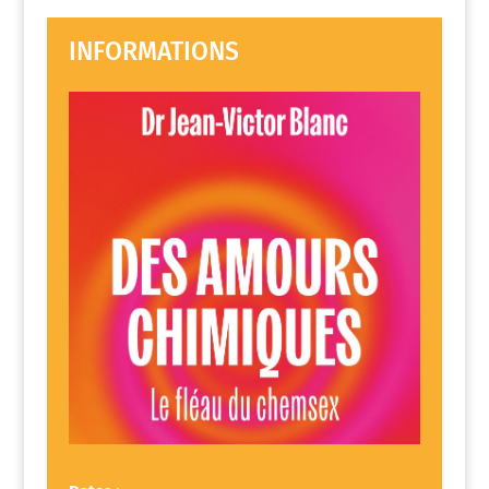
INFORMATIONS