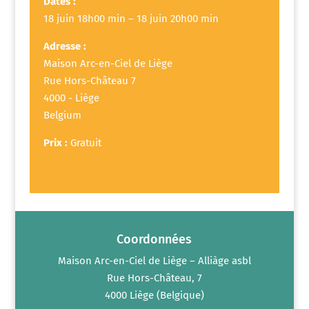
Dates :
18 juin 18h00 min – 18 juin 20h00 min
Adresse :
Maison Arc-en-Ciel de Liège
Rue Hors-Château 7
4000 - Liège
Belgium
Prix :
Gratuit
Coordonnées
Maison Arc-en-Ciel de Liège – Alliàge asbl
Rue Hors-Château, 7
4000 Liège (Belgique)