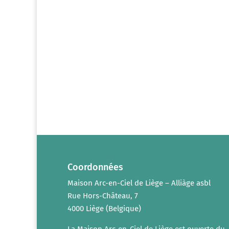
Coordonnées
Maison Arc-en-Ciel de Liège – Alliàge asbl
Rue Hors-Château, 7
4000 Liège (Belgique)