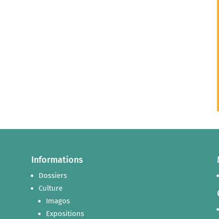
Informations
Dossiers
Culture
Imagos
Expositions