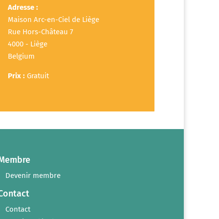
Adresse :
Maison Arc-en-Ciel de Liège
Rue Hors-Château 7
4000 - Liège
Belgium
Prix :
Gratuit
Membre
Devenir membre
Contact
Contact