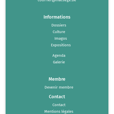
Informations
Dossiers
Culture
Imagos
Expositions
Agenda
Galerie
Membre
Devenir membre
Contact
Contact
Mentions légales