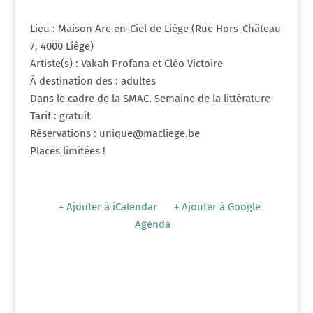
Lieu : Maison Arc-en-Ciel de Liège (Rue Hors-Château
7, 4000 Liège)
Artiste(s) : Vakah Profana et Cléo Victoire
À destination des : adultes
Dans le cadre de la SMAC, Semaine de la littérature
Tarif : gratuit
Réservations : unique@macliege.be
Places limitées !
+ Ajouter à iCalendar
+ Ajouter à Google
Agenda