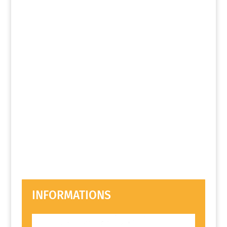
INFORMATIONS