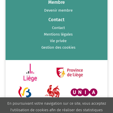
Membre
Devenir membre
Contact
Contact
Mentions légales
Vie privée
Gestion des cookies
En poursuivant votre navigation sur ce site, vous acceptez
l'utilisation de cookies afin de réaliser des statistiques