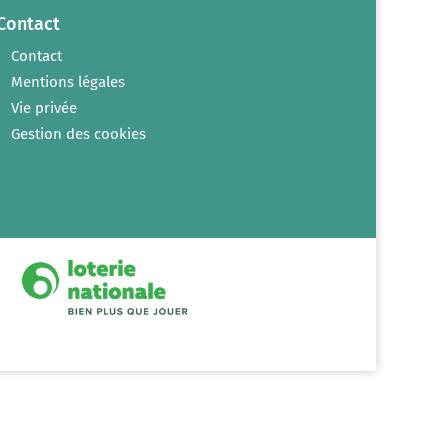
Contact
Contact
Mentions légales
Vie privée
Gestion des cookies