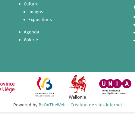
Culture
Imagos
Expositions
Agenda
Galerie
Powered by
BeOnTheWeb – Création de sites Internet