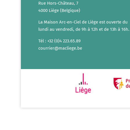
Rue Hors-Château, 7
4000 Liège (Belgique)
La Maison Arc-en-Ciel de Liège est ouverte du
lundi au vendredi, de 9h à 12h et de 13h à 16h.
Tél : +32 (0)4 223.65.89
courrier@macliege.be