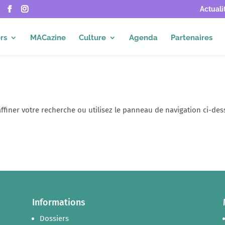
Actuali
rs
MACazine
Culture
Agenda
Partenaires
ffiner votre recherche ou utilisez le panneau de navigation ci-des
Informations
Dossiers