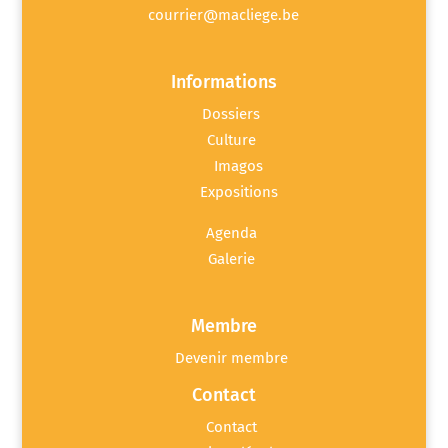
courrier@macliege.be
Informations
Dossiers
Culture
Imagos
Expositions
Agenda
Galerie
Membre
Devenir membre
Contact
Contact