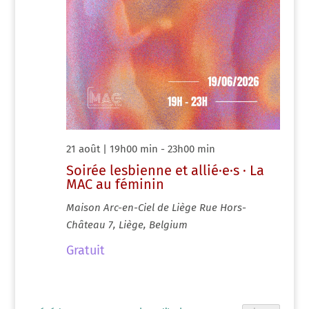
21 août | 19h00 min
-
23h00 min
Soirée lesbienne et allié·e·s · La
MAC au féminin
Maison Arc-en-Ciel de Liège
Rue Hors-
Château 7, Liège, Belgium
Gratuit