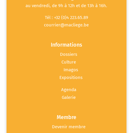
au vendredi, de 9h à 12h et de 13h à 16h.
Tél : +32 (0)4 223.65.89
courrier@macliege.be
Informations
Dossiers
Culture
Imagos
Expositions
Agenda
Galerie
Membre
Devenir membre