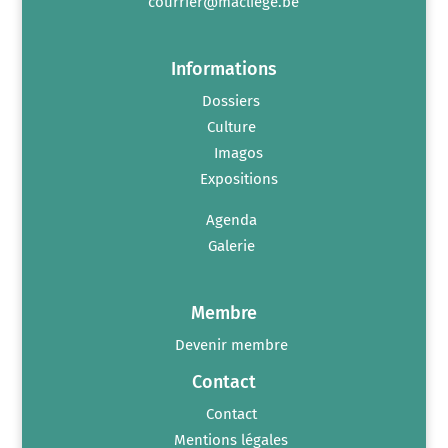
courrier@macliege.be
Informations
Dossiers
Culture
Imagos
Expositions
Agenda
Galerie
Membre
Devenir membre
Contact
Contact
Mentions légales