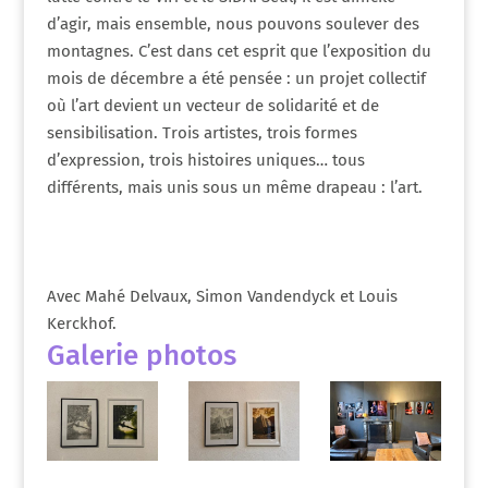
d’agir, mais ensemble, nous pouvons soulever des
montagnes. C’est dans cet esprit que l’exposition du
mois de décembre a été pensée : un projet collectif
où l’art devient un vecteur de solidarité et de
sensibilisation. Trois artistes, trois formes
d’expression, trois histoires uniques… tous
différents, mais unis sous un même drapeau : l’art.
Avec Mahé Delvaux, Simon Vandendyck et Louis
Kerckhof.
Galerie photos