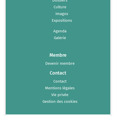
Dossiers
Culture
Imagos
Expositions
Agenda
Galerie
Membre
Devenir membre
Contact
Contact
Mentions légales
Vie privée
Gestion des cookies