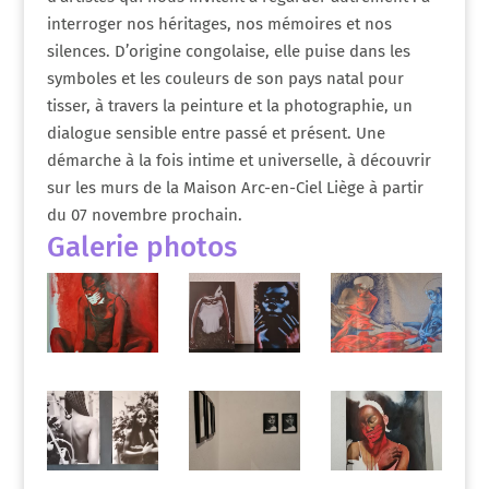
interroger nos héritages, nos mémoires et nos
silences. D’origine congolaise, elle puise dans les
symboles et les couleurs de son pays natal pour
tisser, à travers la peinture et la photographie, un
dialogue sensible entre passé et présent. Une
démarche à la fois intime et universelle, à découvrir
sur les murs de la Maison Arc-en-Ciel Liège à partir
du 07 novembre prochain.
Galerie photos