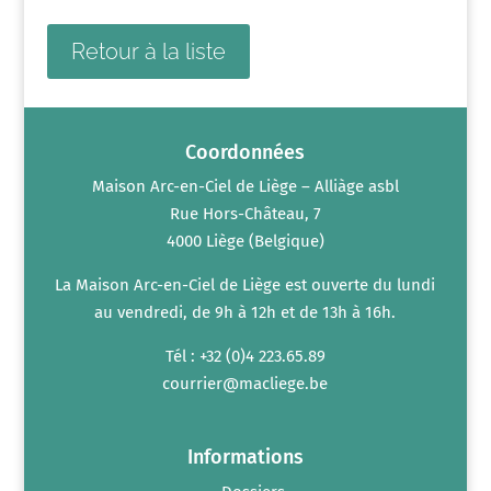
Retour à la liste
Coordonnées
Maison Arc-en-Ciel de Liège – Alliàge asbl
Rue Hors-Château, 7
4000 Liège (Belgique)
La Maison Arc-en-Ciel de Liège est ouverte du lundi
au vendredi, de 9h à 12h et de 13h à 16h.
Tél : +32 (0)4 223.65.89
courrier@macliege.be
Informations