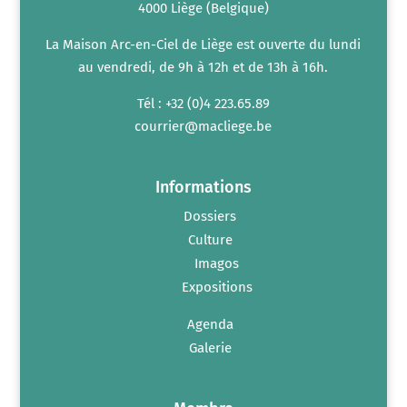
4000 Liège (Belgique)
La Maison Arc-en-Ciel de Liège est ouverte du lundi
au vendredi, de 9h à 12h et de 13h à 16h.
Tél : +32 (0)4 223.65.89
courrier@macliege.be
Informations
Dossiers
Culture
Imagos
Expositions
Agenda
Galerie