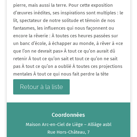
pierre, mais aussi la terre. Pour cette exposition
d’œuvres inédites, ses inspirations sont multiples : le
lit, spectateur de notre solitude et témoin de nos
fantasmes, les influences qui nous façonnent ou
encore la rêverie : À toutes ces heures passées sur
un banc d’école, à échapper au monde, à rêver à «ce
que l’on ne devrait pas» À tout ce qu’on aurait dû
retenir À tout ce qu’on sait et tout ce qu’on ne sait
pas À tout ce qu’on a oublié À toutes ces projections
mentales À tout ce qui nous fait perdre la tête
Retour à la liste
Coordonnées
Maison Arc-en-Ciel de Liège – Alliàge asbl
Rue Hors-Château, 7