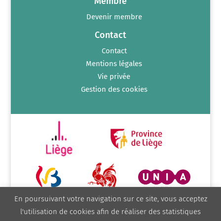
Membre
Devenir membre
Contact
Contact
Mentions légales
Vie privée
Gestion des cookies
En poursuivant votre navigation sur ce site, vous acceptez
l'utilisation de cookies afin de réaliser des statistiques