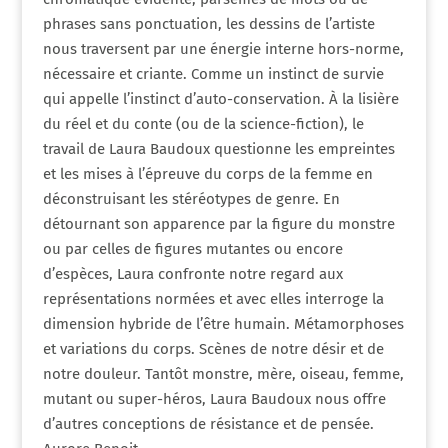
phrases sans ponctuation, les dessins de l’artiste
nous traversent par une énergie interne hors-norme,
nécessaire et criante. Comme un instinct de survie
qui appelle l’instinct d’auto-conservation. À la lisière
du réel et du conte (ou de la science-fiction), le
travail de Laura Baudoux questionne les empreintes
et les mises à l’épreuve du corps de la femme en
déconstruisant les stéréotypes de genre. En
détournant son apparence par la figure du monstre
ou par celles de figures mutantes ou encore
d’espèces, Laura confronte notre regard aux
représentations normées et avec elles interroge la
dimension hybride de l’être humain. Métamorphoses
et variations du corps. Scènes de notre désir et de
notre douleur. Tantôt monstre, mère, oiseau, femme,
mutant ou super-héros, Laura Baudoux nous offre
d’autres conceptions de résistance et de pensée.