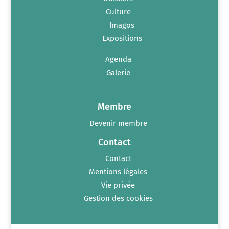
Culture
Imagos
Expositions
Agenda
Galerie
Membre
Devenir membre
Contact
Contact
Mentions légales
Vie privée
Gestion des cookies