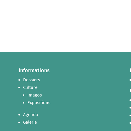
Informations
Dossiers
Culture
Imagos
Expositions
Agenda
Galerie