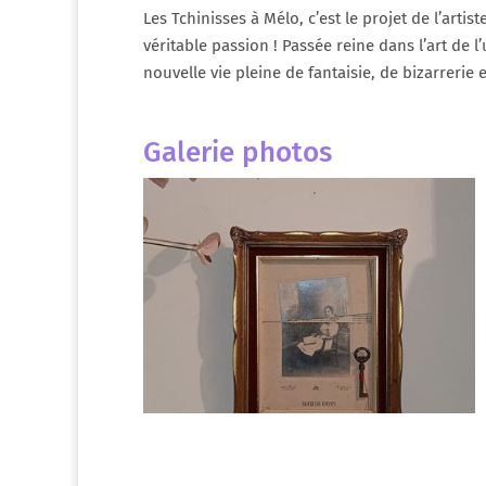
Les Tchinisses à Mélo, c’est le projet de l’art
véritable passion ! Passée reine dans l’art de 
nouvelle vie pleine de fantaisie, de bizarrerie 
Galerie photos