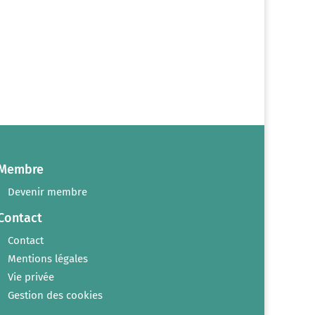
Membre
Devenir membre
Contact
Contact
Mentions légales
Vie privée
Gestion des cookies