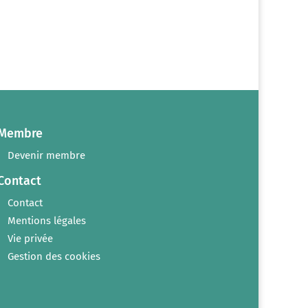
Membre
Devenir membre
Contact
Contact
Mentions légales
Vie privée
Gestion des cookies