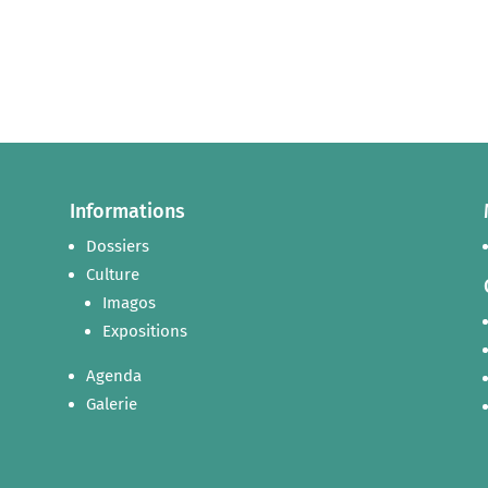
Informations
Dossiers
Culture
Imagos
Expositions
Agenda
Galerie