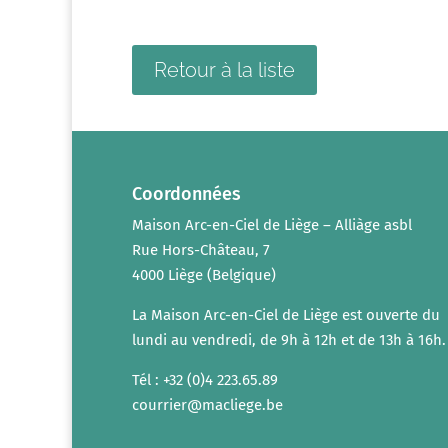
Retour à la liste
Coordonnées
Maison Arc-en-Ciel de Liège – Alliàge asbl
Rue Hors-Château, 7
4000 Liège (Belgique)
La Maison Arc-en-Ciel de Liège est ouverte du
lundi au vendredi, de 9h à 12h et de 13h à 16h.
Tél : +32 (0)4 223.65.89
courrier@macliege.be