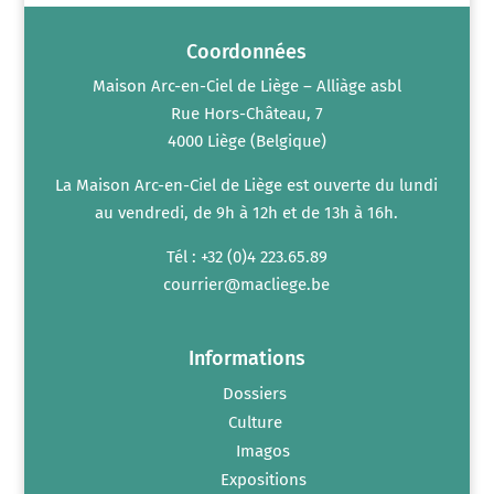
Coordonnées
Maison Arc-en-Ciel de Liège – Alliàge asbl
Rue Hors-Château, 7
4000 Liège (Belgique)
La Maison Arc-en-Ciel de Liège est ouverte du lundi
au vendredi, de 9h à 12h et de 13h à 16h.
Tél : +32 (0)4 223.65.89
courrier@macliege.be
Informations
Dossiers
Culture
Imagos
Expositions