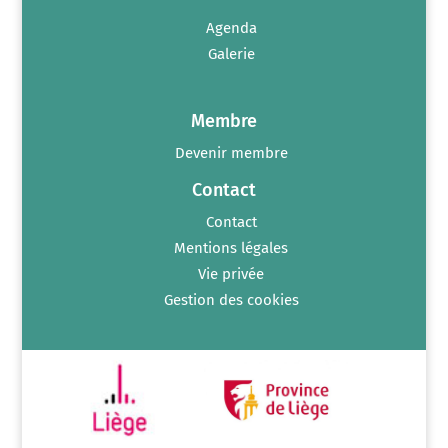
Agenda
Galerie
Membre
Devenir membre
Contact
Contact
Mentions légales
Vie privée
Gestion des cookies