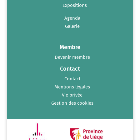
Expositions
Agenda
Galerie
Membre
Devenir membre
Contact
Contact
Mentions légales
Vie privée
Gestion des cookies