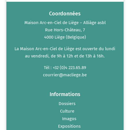
Coordonnées
Maison Arc-en-Ciel de Liège – Alliàge asbl
Rue Hors-Château, 7
4000 Liège (Belgique)
La Maison Arc-en-Ciel de Liège est ouverte du lundi
au vendredi, de 9h à 12h et de 13h à 16h.
Tél : +32 (0)4 223.65.89
courrier@macliege.be
Informations
Dossiers
Culture
Imagos
Expositions