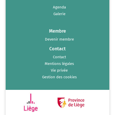
Agenda
Galerie
Membre
Devenir membre
Contact
Contact
Mentions légales
Vie privée
Gestion des cookies