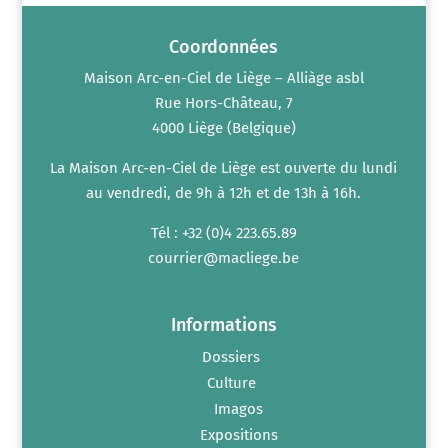
Coordonnées
Maison Arc-en-Ciel de Liège – Alliàge asbl
Rue Hors-Château, 7
4000 Liège (Belgique)
La Maison Arc-en-Ciel de Liège est ouverte du lundi
au vendredi, de 9h à 12h et de 13h à 16h.
Tél : +32 (0)4 223.65.89
courrier@macliege.be
Informations
Dossiers
Culture
Imagos
Expositions