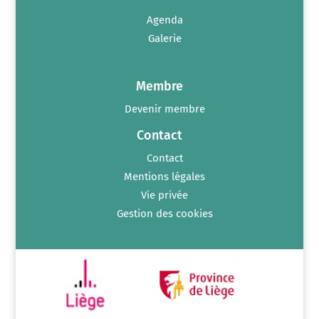
Agenda
Galerie
Membre
Devenir membre
Contact
Contact
Mentions légales
Vie privée
Gestion des cookies