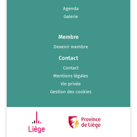
Agenda
Galerie
Membre
Devenir membre
Contact
Contact
Mentions légales
Vie privée
Gestion des cookies