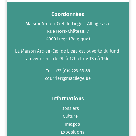
Coordonnées
Maison Arc-en-Ciel de Liège – Alliàge asbl
Rue Hors-Château, 7
4000 Liège (Belgique)
La Maison Arc-en-Ciel de Liège est ouverte du lundi
au vendredi, de 9h à 12h et de 13h à 16h.
Tél : +32 (0)4 223.65.89
courrier@macliege.be
Informations
Dossiers
Culture
Imagos
Expositions