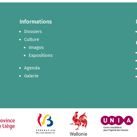
Informations
Dossiers
Culture
Imagos
Expositions
Agenda
Galerie