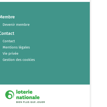
Membre
Devenir membre
Contact
Contact
Mentions légales
Vie privée
Gestion des cookies