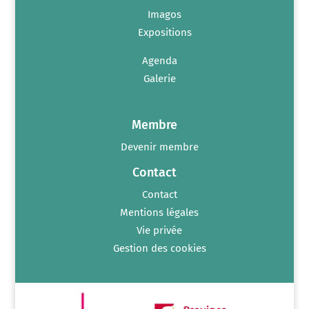
Imagos
Expositions
Agenda
Galerie
Membre
Devenir membre
Contact
Contact
Mentions légales
Vie privée
Gestion des cookies