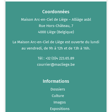
Coordonnées
Maison Arc-en-Ciel de Liège – Alliàge asbl
Rue Hors-Château, 7
4000 Liège (Belgique)
La Maison Arc-en-Ciel de Liège est ouverte du lundi
au vendredi, de 9h à 12h et de 13h à 16h.
Tél : +32 (0)4 223.65.89
courrier@macliege.be
Informations
Dossiers
Culture
Imagos
Expositions