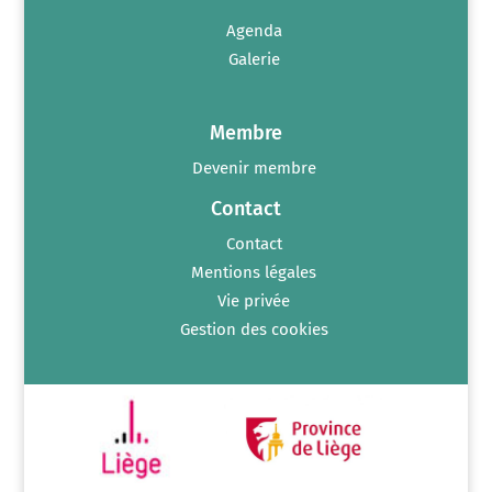
Agenda
Galerie
Membre
Devenir membre
Contact
Contact
Mentions légales
Vie privée
Gestion des cookies