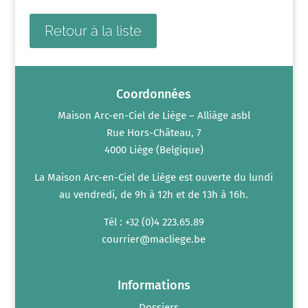
Retour à la liste
Coordonnées
Maison Arc-en-Ciel de Liège – Alliàge asbl
Rue Hors-Château, 7
4000 Liège (Belgique)
La Maison Arc-en-Ciel de Liège est ouverte du lundi
au vendredi, de 9h à 12h et de 13h à 16h.
Tél : +32 (0)4 223.65.89
courrier@macliege.be
Informations
Dossiers