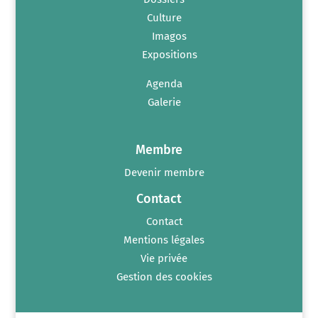
Culture
Imagos
Expositions
Agenda
Galerie
Membre
Devenir membre
Contact
Contact
Mentions légales
Vie privée
Gestion des cookies