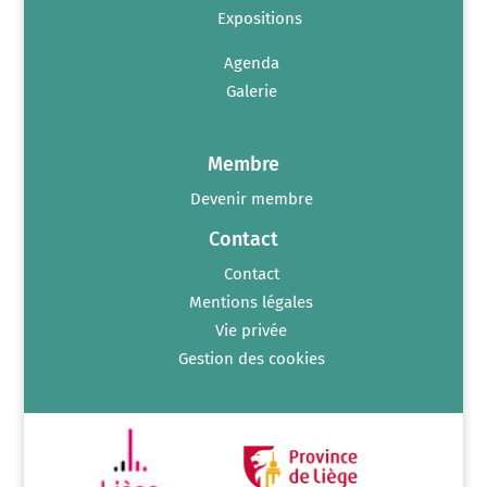
Expositions
Agenda
Galerie
Membre
Devenir membre
Contact
Contact
Mentions légales
Vie privée
Gestion des cookies