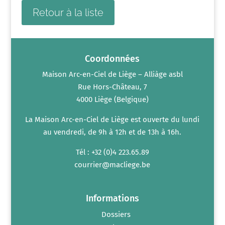
Retour à la liste
Coordonnées
Maison Arc-en-Ciel de Liège – Alliàge asbl
Rue Hors-Château, 7
4000 Liège (Belgique)
La Maison Arc-en-Ciel de Liège est ouverte du lundi
au vendredi, de 9h à 12h et de 13h à 16h.
Tél : +32 (0)4 223.65.89
courrier@macliege.be
Informations
Dossiers