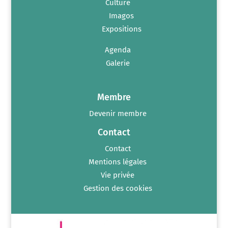
Culture
Imagos
Expositions
Agenda
Galerie
Membre
Devenir membre
Contact
Contact
Mentions légales
Vie privée
Gestion des cookies