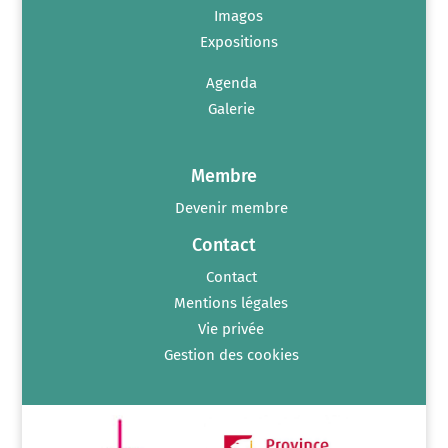
Imagos
Expositions
Agenda
Galerie
Membre
Devenir membre
Contact
Contact
Mentions légales
Vie privée
Gestion des cookies