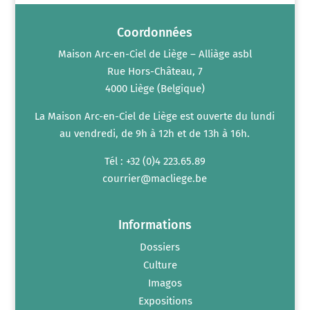
Coordonnées
Maison Arc-en-Ciel de Liège – Alliàge asbl
Rue Hors-Château, 7
4000 Liège (Belgique)
La Maison Arc-en-Ciel de Liège est ouverte du lundi
au vendredi, de 9h à 12h et de 13h à 16h.
Tél : +32 (0)4 223.65.89
courrier@macliege.be
Informations
Dossiers
Culture
Imagos
Expositions