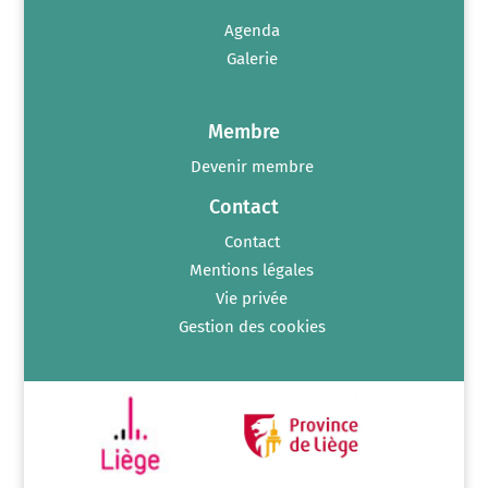
Agenda
Galerie
Membre
Devenir membre
Contact
Contact
Mentions légales
Vie privée
Gestion des cookies