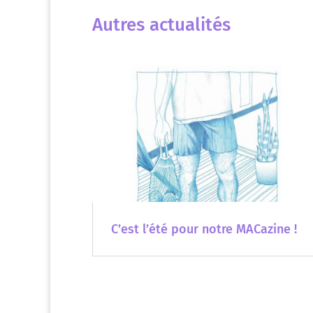
Autres actualités
C’est l’été pour notre MACazine !