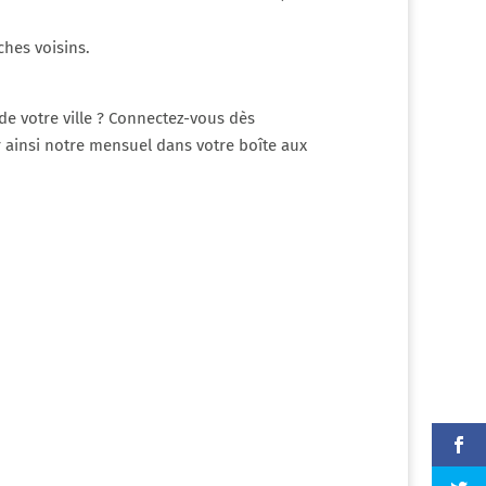
hes voisins.
de votre ville ? Connectez-vous dès
ainsi notre mensuel dans votre boîte aux