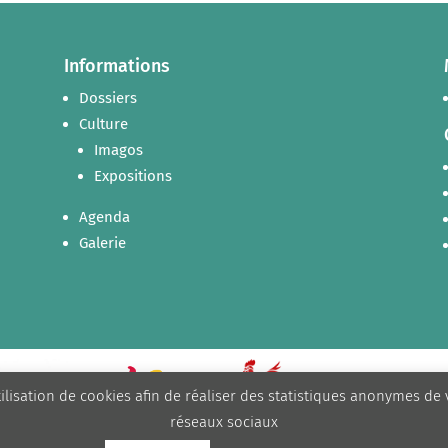
Informations
Dossiers
Culture
Imagos
Expositions
Agenda
Galerie
tilisation de cookies afin de réaliser des statistiques anonymes de
réseaux sociaux