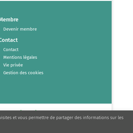
Membre
Devenir membre
Contact
Contact
Mentions légales
Vie privée
Gestion des cookies
 visites et vous permettre de partager des informations sur les