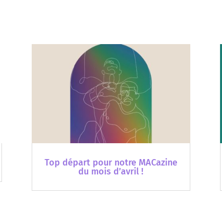
Top départ pour notre MACazine
du mois d’avril !