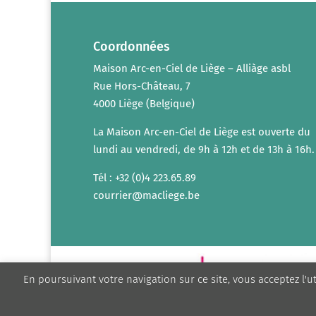
Coordonnées
Maison Arc-en-Ciel de Liège – Alliàge asbl
Rue Hors-Château, 7
4000 Liège (Belgique)
La Maison Arc-en-Ciel de Liège est ouverte du
lundi au vendredi, de 9h à 12h et de 13h à 16h.
Tél : +32 (0)4 223.65.89
courrier@macliege.be
En poursuivant votre navigation sur ce site, vous acceptez l'u