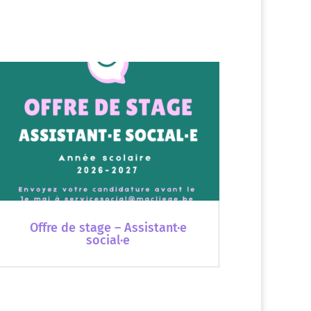
Offre de stage – Assistant·e
social·e