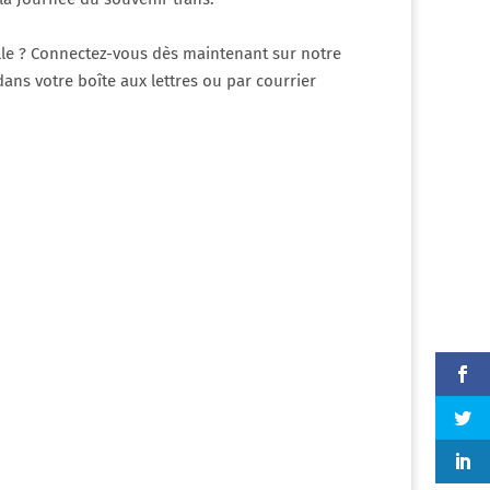
ille ? Connectez-vous dès maintenant sur notre
ns votre boîte aux lettres ou par courrier