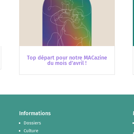
Top départ pour notre MACazine
du mois d’avril !
Informations
Dossiers
Culture