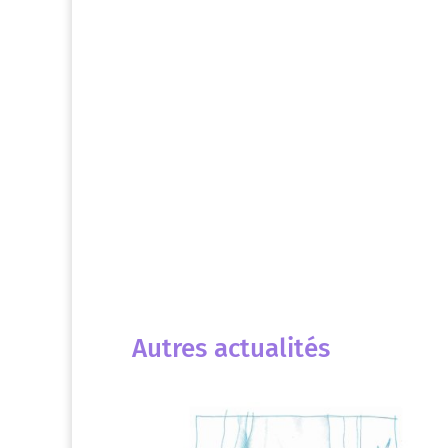
Autres actualités