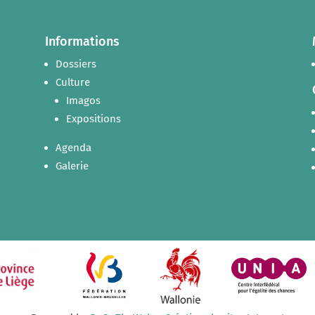
Informations
Dossiers
Culture
Imagos
Expositions
Agenda
Galerie