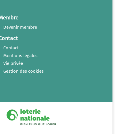
Membre
Devenir membre
Contact
Contact
Mentions légales
Vie privée
Gestion des cookies