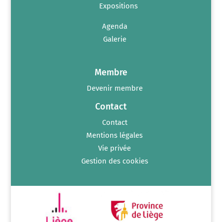
Expositions
Agenda
Galerie
Membre
Devenir membre
Contact
Contact
Mentions légales
Vie privée
Gestion des cookies