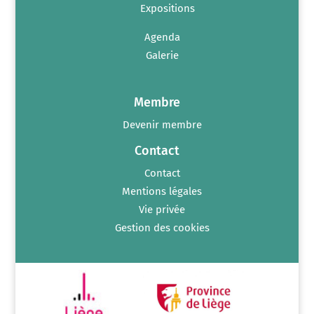
Expositions
Agenda
Galerie
Membre
Devenir membre
Contact
Contact
Mentions légales
Vie privée
Gestion des cookies