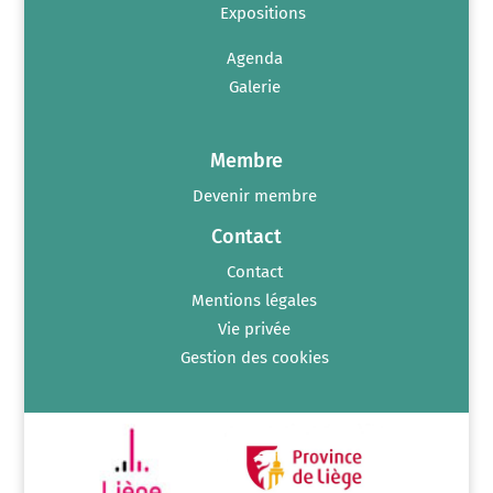
Expositions
Agenda
Galerie
Membre
Devenir membre
Contact
Contact
Mentions légales
Vie privée
Gestion des cookies