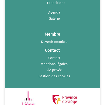
Expositions
Agenda
Galerie
Membre
Devenir membre
Contact
Contact
Mentions légales
Vie privée
Gestion des cookies