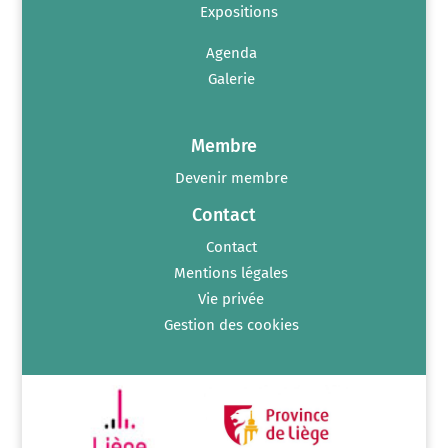
Expositions
Agenda
Galerie
Membre
Devenir membre
Contact
Contact
Mentions légales
Vie privée
Gestion des cookies