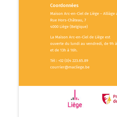
Coordonnées
Maison Arc-en-Ciel de Liège – Alliàge 
Rue Hors-Château, 7
4000 Liège (Belgique)
La Maison Arc-en-Ciel de Liège est
ouverte du lundi au vendredi, de 9h à
et de 13h à 16h.
Tél : +32 (0)4 223.65.89
courrier@macliege.be