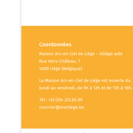
Coordonnées
Maison Arc-en-Ciel de Liège – Alliàge asbl
Rue Hors-Château, 7
4000 Liège (Belgique)
La Maison Arc-en-Ciel de Liège est ouverte du
lundi au vendredi, de 9h à 12h et de 13h à 16h.
Tél : +32 (0)4 223.65.89
courrier@macliege.be