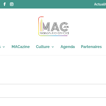
Actuali
s
MACazine
Culture
Agenda
Partenaires