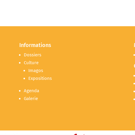
Informations
Dossiers
Culture
Imagos
Expositions
Agenda
Galerie