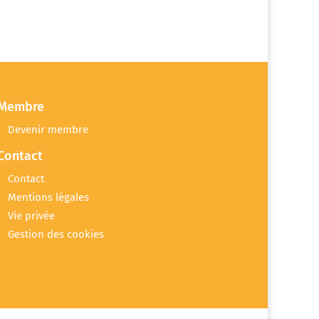
Membre
Devenir membre
Contact
Contact
Mentions légales
Vie privée
Gestion des cookies