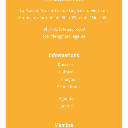
La Maison Arc-en-Ciel de Liège est ouverte du
lundi au vendredi, de 9h à 12h et de 13h à 16h.
Tél : +32 (0)4 223.65.89
courrier@macliege.be
Informations
Dossiers
Culture
Imagos
Expositions
Agenda
Galerie
Membre