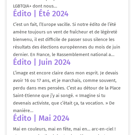
LGBTQIA+ dont nous...
Édito | Été 2024
C’est un fait, l’Europe vacille. Si notre édito de l’été
amène toujours un vent de fraîcheur et de légèreté
bienvenu, il est difficile de passer sous silence les
résultats des élections européennes du mois de juin
dernier. En France, le Rassemblement national a...
Édito | Juin 2024
L’image est encore claire dans mon esprit. Je devais
avoir 16 ou 17 ans, et je marchais, comme souvent,
perdu dans mes pensées. C’est au détour de la Place
Saint-Etienne que j’y ai songé. « Imagine si tu
devenais activiste, que c’était ça, ta vocation. » De
manière...
Édito | Mai 2024
Mai en couleurs, mai en fête, mai en… arc-en-ciel !