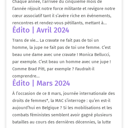
Chaque année, l’arrivée du cinquième mois de
l’année réjouit notre force militante et revigore notre
cœur associatif tant il s’avère riche en événements,
rencontres et rendez-vous pétillants, mettant à...
Édito | Avril 2024
Trans de vie… La cravate ne fait pas de toi un
homme, la jupe ne fait pas de toi une femme. C’est
beau une dame avec une cravate ! Monica Bellucci,
par exemple. C’est beau un homme avec une jupe !
Comme Brad Pitt, par exemple ? Faudrait-il
comprendre...
Édito | Mars 2024
À l’occasion de ce 8 mars, journée internationale des
droits de femmes*, la MAC s’interroge : qu’en est-il
aujourd’hui en Belgique ? Si les mobilisations et les
combats féministes semblent avoir gagné plusieurs
batailles au cours des dernières décennies, la lutte