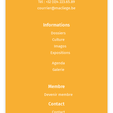
Tél : +32 (0)4 223.65.89
courrier@macliege.be
Informations
Dossiers
Culture
Imagos
Expositions
Agenda
Galerie
Membre
Devenir membre
Contact
Contact